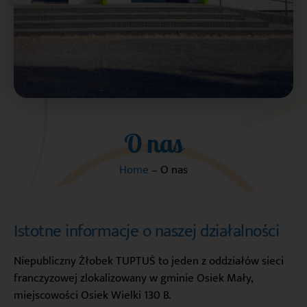
O nas
Home
–
O nas
Istotne informacje o naszej działalności
Niepubliczny Żłobek TUPTUŚ to jeden z oddziałów sieci
franczyzowej zlokalizowany w gminie Osiek Mały,
miejscowości Osiek Wielki 130 B.