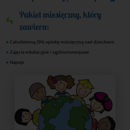
Pakiet miesięczny, który
zawiera:
Całodzienną (9h) opiekę miesięczną nad dzieckiem
Zajęcia edukacyjne i ogólnorozwojowe
Napoje